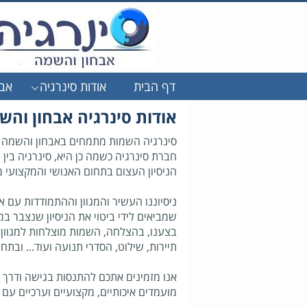
דף הבית
אודות סינרגיה
אבח
אודות סינרגיה אבחון והש
סינרגיה השמות מתמחים באבחון והשמה ש
חברת סינרגיה כשמה כן היא, סינרגיה בין
הניסיון העצום בתחום האנושי והמקצועי מא
ניסיוננו העשיר והמגוון וההתמודדות עם
שמביאים לידי ביטוי את הניסיון שנצבר במ
בצענו, בהצלחה, השמות מוצלחות למגוון תפ
תיירות, שילוט, הסדרי תנועה ועוד... ובתחומ
אנו מזמינים אתכם להתנסות בגישה ודרך 
מועמדים איכותיים, מקצועיים וערכיים ע