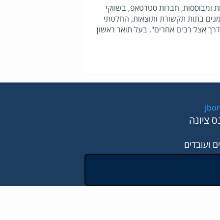
ת ומבוססות, חברות סטרטאפ, בשווקי
מנים בתות תקשורת ותוצאות, החלטתי
 דרך אצל רבים אחרים"
.
בעל תואר ראשון
jbo
ם ועובדים