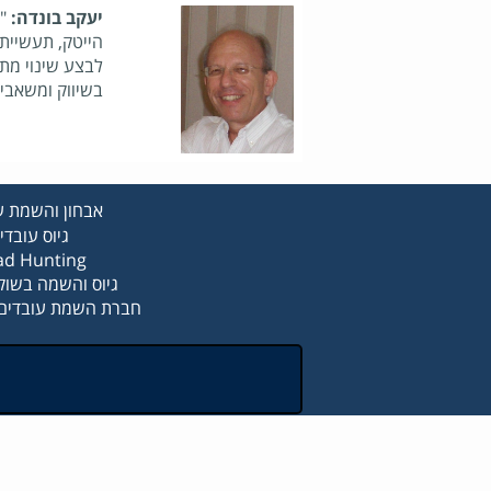
יעקב בונדה:
"
הייטק, תעשיית
לבצע שינוי מתו
בשיווק ומשאבי 
אבחון והשמת ע
גיוס עובדי
d Hunting
גיוס והשמה בשוק
חברת השמת עובדים 